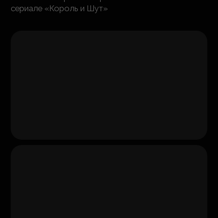
сериале «Король и Шут»