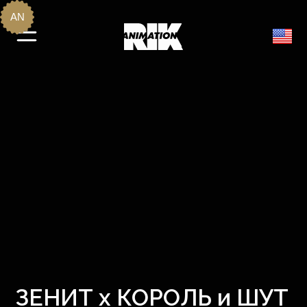
AN
ЗЕНИТ х КОРОЛЬ и ШУТ