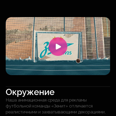
Окружение
Наша анимационная среда для рекламы
футбольной команды «Зенит» отличается
реалистичными и захватывающими декорациями,