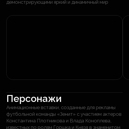
демонстрирующими яркий и динамичный мир
Персонажи
Анимационные вставки, созданные для рекламы
футбольной команды «Зенит» с участием актеров
Константина Плотникова и Влада Коноплева,
известных по ролям Горшка и Князя в знаменитом