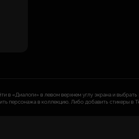
и в «Диалоги» в левом верхнем углу экрана и выбрать
ить персонажа в коллекцию. Либо добавить стикеры в Т