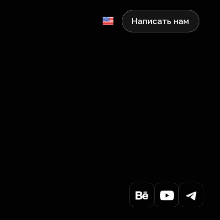
Написать нам