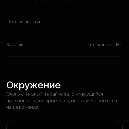
Полная версия
Заказчик
Телеканал ТНТ
Окружение
Очень стильный и крайне запоминающийся
предновогодний проект, над которым работала
наша команда