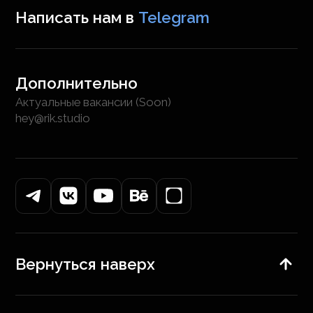
Написать нам в
Telegram
Дополнительно
Актуальные вакансии (Soon)
hey@rik.studio
Вернуться наверх