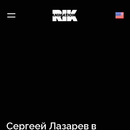
Сергеей Лазарев в