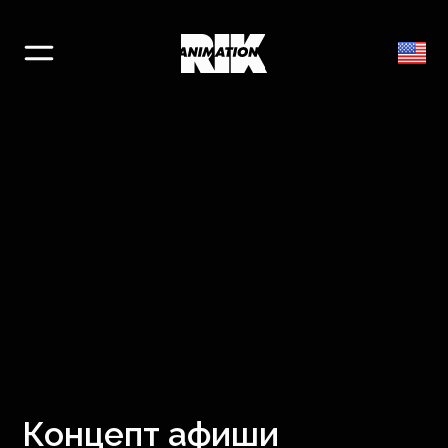
Концепт афиши