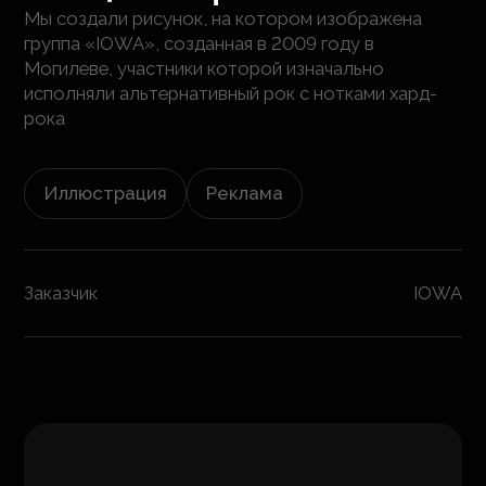
Мы создали рисунок, на котором изображена
группа «IOWA», созданная в 2009 году в
Могилеве, участники которой изначально
исполняли альтернативный рок с нотками хард-
рока
Иллюстрация
Реклама
Заказчик
IOWA