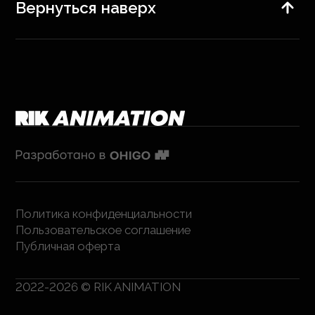
Вернуться наверх
Политика конфиденциальности
Пользовательское соглашение
Публичная оферта
2022-2026 © RIK ANIMATION