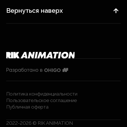
Вернуться наверх
Политика конфиденциальности
Пользовательское соглашение
Публичная оферта
2022-2026 © RIK ANIMATION