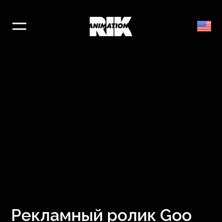
Рекламный ролик Goo