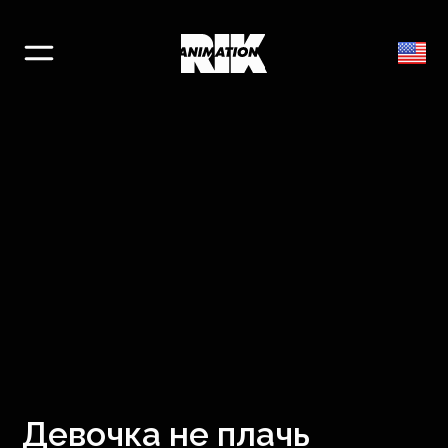
Девочка не плачь