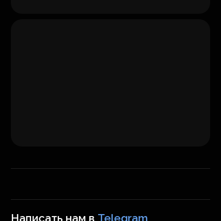
Написать нам в
Telegram