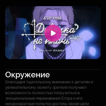
Окружение
Благодаря тщательному вниманию к деталям и
увлекательному сюжету зрители получают
возможность полностью погрузиться в
эмоциональные переживания Егора и его
неоднократные попытки достичь своей цели