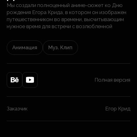
Мы создали полноценный аниме-сюжет ко Дню
рождения Егора Крида, в котором он изображен
путешественником во времени, высчитывающим
нужное время для встречи с возлюбленной
Анимация
Муз. Клип
Полная версия
Заказчик
Егор Крид