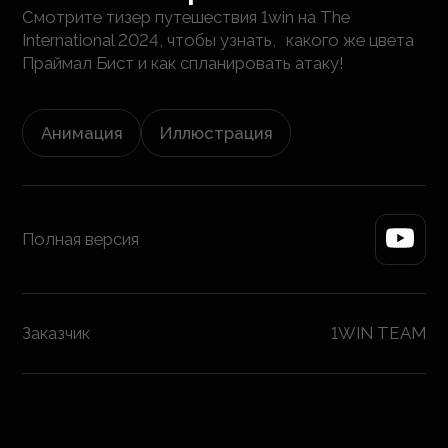
Смотрите тизер путешествия 1win на The
International 2024, чтобы узнать, какого же цвета
Праймал Бист и как спланировать атаку!
Анимация
Иллюстрация
Полная версия
Заказчик
1WIN TEAM