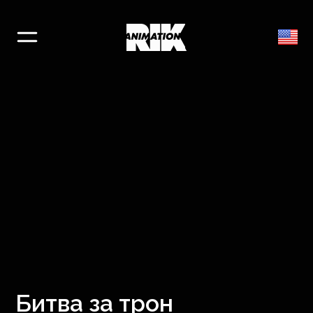
Битва за трон