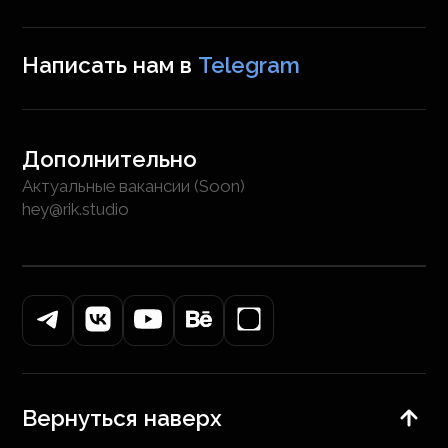
Написать нам в
Telegram
Дополнительно
Актуальные вакансии (Soon)
hey@rik.studio
Вернуться наверх