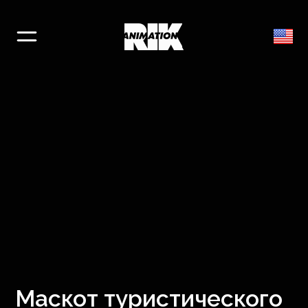
Маскот туристического