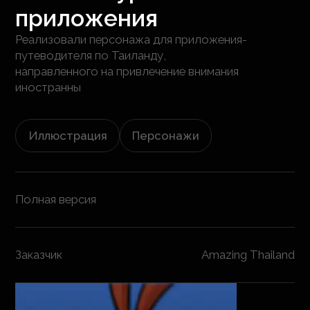
приложения
Реализовали персонажа для приложения-
путеводителя по Таиланду,
направленного на привлечение внимания
иностранны
Иллюстрация
Персонажи
Полная версия
Заказчик
Amazing Thailand